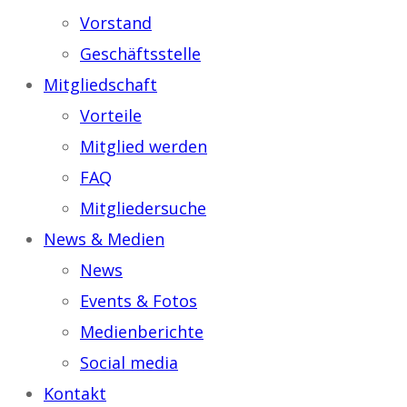
Vorstand
Geschäftsstelle
Mitgliedschaft
Vorteile
Mitglied werden
FAQ
Mitgliedersuche
News & Medien
News
Events & Fotos
Medienberichte
Social media
Kontakt