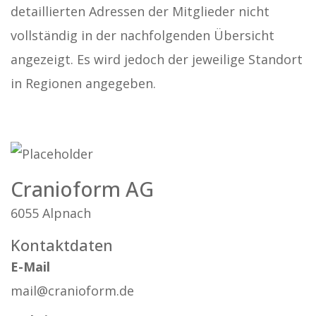
detaillierten Adressen der Mitglieder nicht
vollständig in der nachfolgenden Übersicht
angezeigt. Es wird jedoch der jeweilige Standort
in Regionen angegeben.
Cranioform AG
6055 Alpnach
Kontaktdaten
E-Mail
mail@cranioform.de