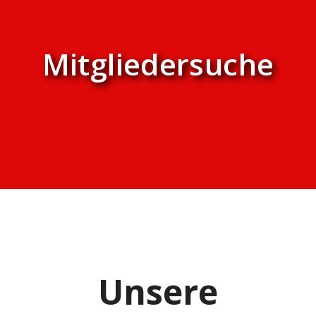
Mitgliedersuche
Unsere