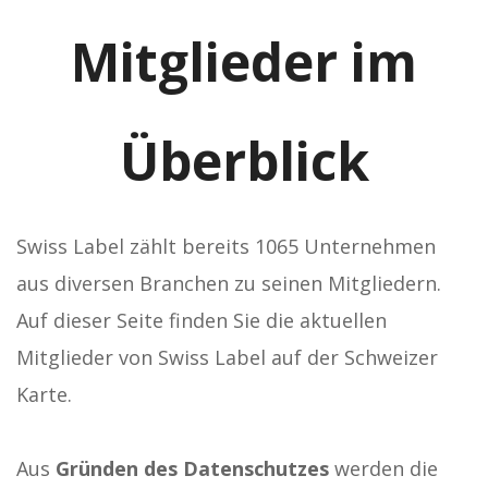
Mitglieder im
Überblick
Swiss Label zählt bereits 1065 Unternehmen
aus diversen Branchen zu seinen Mitgliedern.
Auf dieser Seite finden Sie die aktuellen
Mitglieder von Swiss Label auf der Schweizer
Karte.
Aus
Gründen des Datenschutzes
werden die