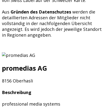
von Swiss Label auf der Schweizer Karte.
Aus
Gründen des Datenschutzes
werden die
detaillierten Adressen der Mitglieder nicht
vollständig in der nachfolgenden Übersicht
angezeigt. Es wird jedoch der jeweilige Standort
in Regionen angegeben.
promedias AG
8156 Oberhasli
Beschreibung
professional media systems