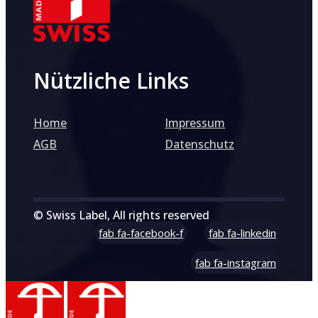
Nützliche Links
Home
Impressum
AGB
Datenschutz
© Swiss Label, All rights reserved
fab fa-facebook-f
fab fa-linkedin
fab fa-instagram