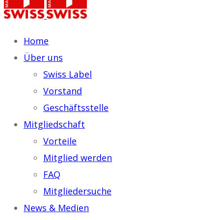
Home
Über uns
Swiss Label
Vorstand
Geschäftsstelle
Mitgliedschaft
Vorteile
Mitglied werden
FAQ
Mitgliedersuche
News & Medien