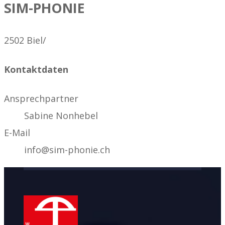
SIM-PHONIE
2502 Biel/
Kontaktdaten
Ansprechpartner
Sabine Nonhebel
E-Mail
info@sim-phonie.ch