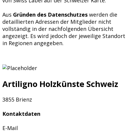
von Swiss Label auf der Schweizer Karte.
Aus
Gründen des Datenschutzes
werden die
detaillierten Adressen der Mitglieder nicht
vollständig in der nachfolgenden Übersicht
angezeigt. Es wird jedoch der jeweilige Standort
in Regionen angegeben.
Artiligno Holzkünste Schweiz
3855 Brienz
Kontaktdaten
E-Mail