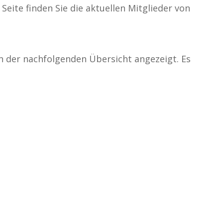
eite finden Sie die aktuellen Mitglieder von
in der nachfolgenden Übersicht angezeigt. Es