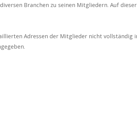
iversen Branchen zu seinen Mitgliedern. Auf dieser S
illierten Adressen der Mitglieder nicht vollständig 
angegeben.