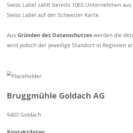
Swiss Label zählt bereits 1065 Unternehmen aus d
Swiss Label auf der Schweizer Karte.
Aus
Gründen des Datenschutzes
werden die deta
wird jedoch der jeweilige Standort in Regionen 
Bruggmühle Goldach AG
9403 Goldach
Kontaktdaten