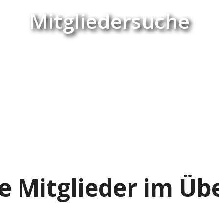
Mitgliedersuche
e Mitglieder im Übe