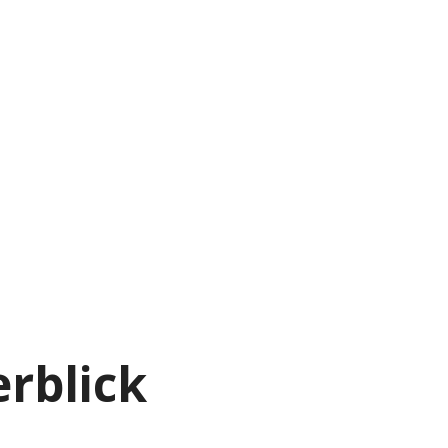
rblick