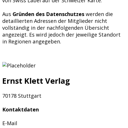
von Swiss Label auf der Schweizer Karte.
Aus
Gründen des Datenschutzes
werden die
detaillierten Adressen der Mitglieder nicht
vollständig in der nachfolgenden Übersicht
angezeigt. Es wird jedoch der jeweilige Standort
in Regionen angegeben.
Ernst Klett Verlag
70178 Stuttgart
Kontaktdaten
E-Mail