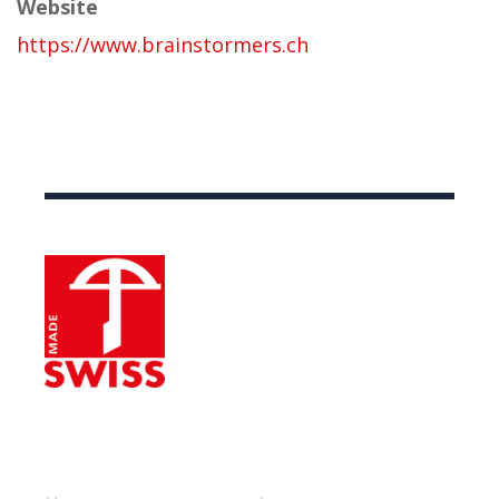
Website
https://www.brainstormers.ch
Nützliche Links