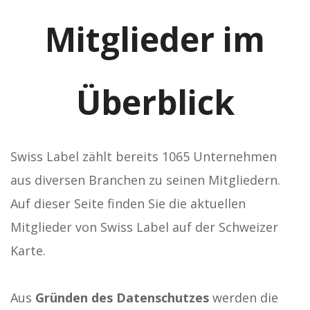
Mitglieder im
Überblick
Swiss Label zählt bereits 1065 Unternehmen
aus diversen Branchen zu seinen Mitgliedern.
Auf dieser Seite finden Sie die aktuellen
Mitglieder von Swiss Label auf der Schweizer
Karte.
Aus
Gründen des Datenschutzes
werden die