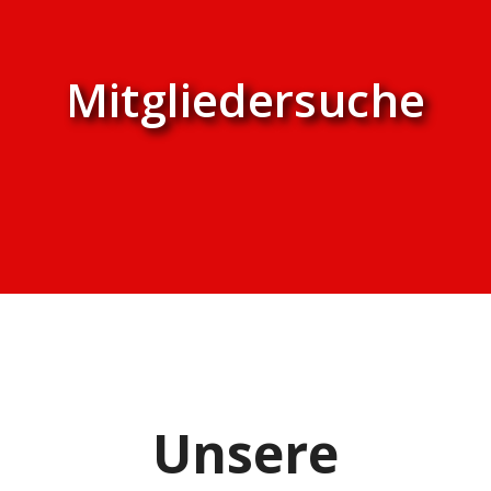
Mitgliedersuche
Unsere