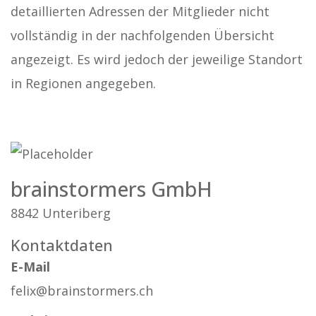
detaillierten Adressen der Mitglieder nicht
vollständig in der nachfolgenden Übersicht
angezeigt. Es wird jedoch der jeweilige Standort
in Regionen angegeben.
brainstormers GmbH
8842 Unteriberg
Kontaktdaten
E-Mail
felix@brainstormers.ch