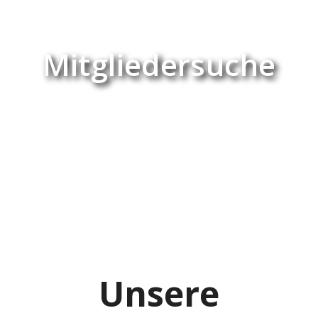
Mitgliedersuche
Unsere