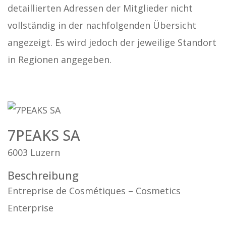
detaillierten Adressen der Mitglieder nicht
vollständig in der nachfolgenden Übersicht
angezeigt. Es wird jedoch der jeweilige Standort
in Regionen angegeben.
7PEAKS SA
6003 Luzern
Beschreibung
Entreprise de Cosmétiques – Cosmetics
Enterprise