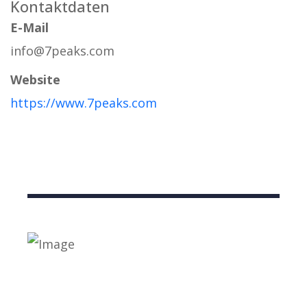
Kontaktdaten
E-Mail
info@7peaks.com
Website
https://www.7peaks.com
Nützliche Links