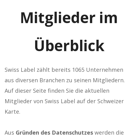
Mitglieder im
Überblick
Swiss Label zählt bereits 1065 Unternehmen
aus diversen Branchen zu seinen Mitgliedern.
Auf dieser Seite finden Sie die aktuellen
Mitglieder von Swiss Label auf der Schweizer
Karte.
Aus
Gründen des Datenschutzes
werden die