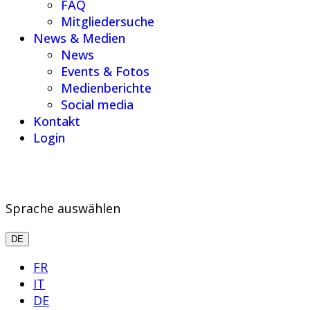
FAQ
Mitgliedersuche
News & Medien
News
Events & Fotos
Medienberichte
Social media
Kontakt
Login
Sprache auswählen
DE
FR
IT
DE