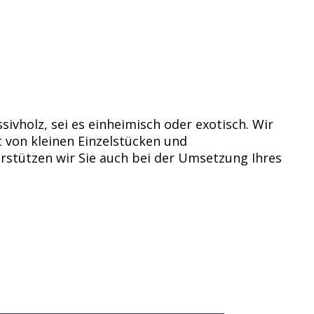
sivholz, sei es einheimisch oder exotisch. Wir
t von kleinen Einzelstücken und
erstützen wir Sie auch bei der Umsetzung Ihres