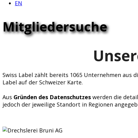
EN
Mitgliedersuche
Unser
Swiss Label zählt bereits 1065 Unternehmen aus div
Label auf der Schweizer Karte.
Aus
Gründen des Datenschutzes
werden die detail
jedoch der jeweilige Standort in Regionen angegeb