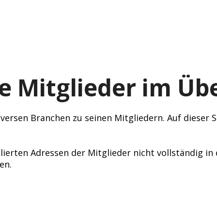
e Mitglieder im Übe
ersen Branchen zu seinen Mitgliedern. Auf dieser Se
lierten Adressen der Mitglieder nicht vollständig i
en.