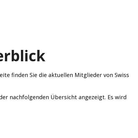
rblick
ite finden Sie die aktuellen Mitglieder von Swiss
n der nachfolgenden Übersicht angezeigt. Es wird