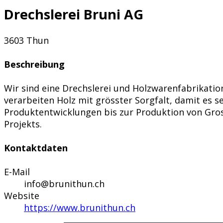
Drechslerei Bruni AG
3603 Thun
Beschreibung
Wir sind eine Drechslerei und Holzwarenfabrikation
verarbeiten Holz mit grösster Sorgfalt, damit es se
Produktentwicklungen bis zur Produktion von Gross
Projekts.
Kontaktdaten
E-Mail
info@brunithun.ch
Website
https://www.brunithun.ch