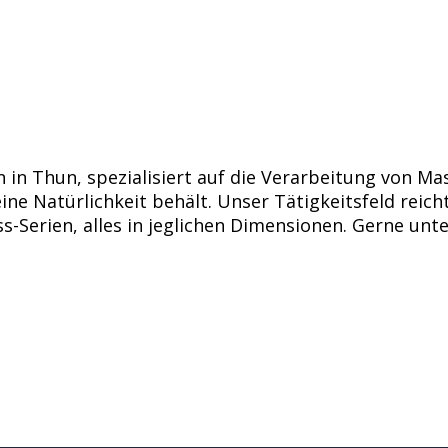
 in Thun, spezialisiert auf die Verarbeitung von Mas
ine Natürlichkeit behält. Unser Tätigkeitsfeld reich
-Serien, alles in jeglichen Dimensionen. Gerne unt