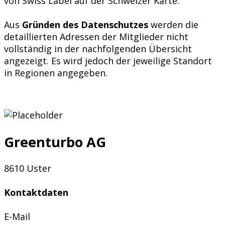
von Swiss Label auf der Schweizer Karte.
Aus
Gründen des Datenschutzes
werden die
detaillierten Adressen der Mitglieder nicht
vollständig in der nachfolgenden Übersicht
angezeigt. Es wird jedoch der jeweilige Standort
in Regionen angegeben.
Greenturbo AG
8610 Uster
Kontaktdaten
E-Mail