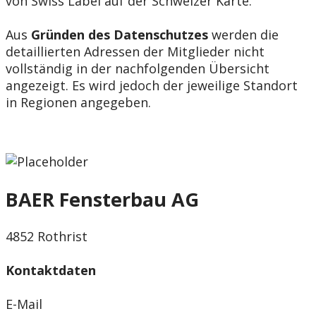
von Swiss Label auf der Schweizer Karte.
Aus
Gründen des Datenschutzes
werden die
detaillierten Adressen der Mitglieder nicht
vollständig in der nachfolgenden Übersicht
angezeigt. Es wird jedoch der jeweilige Standort
in Regionen angegeben.
BAER Fensterbau AG
4852 Rothrist
Kontaktdaten
E-Mail