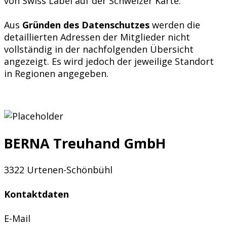
von Swiss Label auf der Schweizer Karte.
Aus
Gründen des Datenschutzes
werden die
detaillierten Adressen der Mitglieder nicht
vollständig in der nachfolgenden Übersicht
angezeigt. Es wird jedoch der jeweilige Standort
in Regionen angegeben.
BERNA Treuhand GmbH
3322 Urtenen-Schönbühl
Kontaktdaten
E-Mail