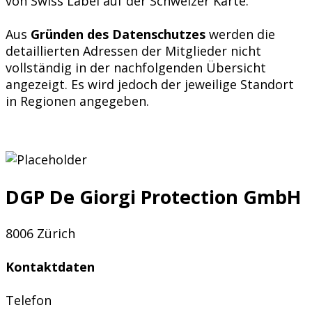
von Swiss Label auf der Schweizer Karte.
Aus
Gründen des Datenschutzes
werden die
detaillierten Adressen der Mitglieder nicht
vollständig in der nachfolgenden Übersicht
angezeigt. Es wird jedoch der jeweilige Standort
in Regionen angegeben.
DGP De Giorgi Protection GmbH
8006 Zürich
Kontaktdaten
Telefon