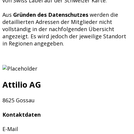
von Swiss Label auf der Schweizer Karte.
Aus
Gründen des Datenschutzes
werden die
detaillierten Adressen der Mitglieder nicht
vollständig in der nachfolgenden Übersicht
angezeigt. Es wird jedoch der jeweilige Standort
in Regionen angegeben.
Attilio AG
8625 Gossau
Kontaktdaten
E-Mail