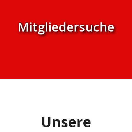
Mitgliedersuche
Unsere