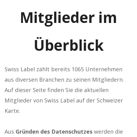
Mitglieder im
Überblick
Swiss Label zählt bereits 1065 Unternehmen
aus diversen Branchen zu seinen Mitgliedern.
Auf dieser Seite finden Sie die aktuellen
Mitglieder von Swiss Label auf der Schweizer
Karte.
Aus
Gründen des Datenschutzes
werden die