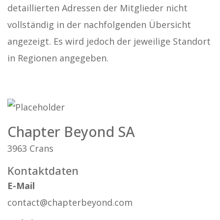
detaillierten Adressen der Mitglieder nicht
vollständig in der nachfolgenden Übersicht
angezeigt. Es wird jedoch der jeweilige Standort
in Regionen angegeben.
Chapter Beyond SA
3963 Crans
Kontaktdaten
E-Mail
contact@chapterbeyond.com