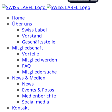
Home
Über uns
Swiss Label
Vorstand
Geschäftsstelle
Mitgliedschaft
Vorteile
Mitglied werden
FAQ
Mitgliedersuche
News & Medien
News
Events & Fotos
Medienberichte
Social media
Kontakt