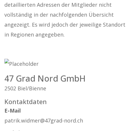
detaillierten Adressen der Mitglieder nicht
vollständig in der nachfolgenden Übersicht
angezeigt. Es wird jedoch der jeweilige Standort
in Regionen angegeben.
47 Grad Nord GmbH
2502 Biel/Bienne
Kontaktdaten
E-Mail
patrik.widmer@47grad-nord.ch