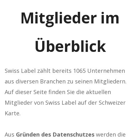
Mitglieder im
Überblick
Swiss Label zählt bereits 1065 Unternehmen
aus diversen Branchen zu seinen Mitgliedern.
Auf dieser Seite finden Sie die aktuellen
Mitglieder von Swiss Label auf der Schweizer
Karte.
Aus
Gründen des Datenschutzes
werden die