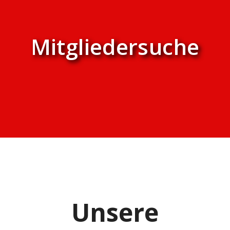
Mitgliedersuche
Unsere