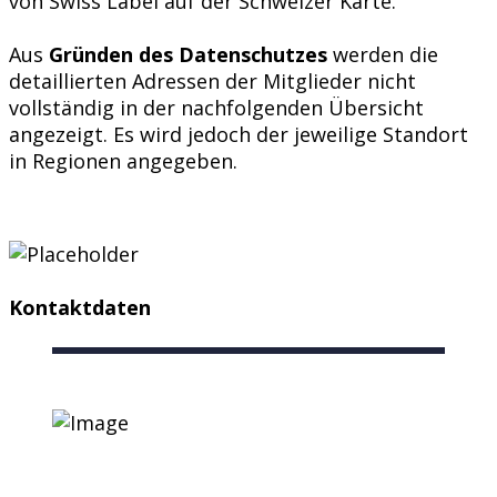
von Swiss Label auf der Schweizer Karte.
Aus
Gründen des Datenschutzes
werden die
detaillierten Adressen der Mitglieder nicht
vollständig in der nachfolgenden Übersicht
angezeigt. Es wird jedoch der jeweilige Standort
in Regionen angegeben.
Kontaktdaten
Nützliche Links