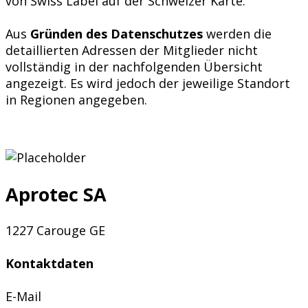
von Swiss Label auf der Schweizer Karte.
Aus
Gründen des Datenschutzes
werden die
detaillierten Adressen der Mitglieder nicht
vollständig in der nachfolgenden Übersicht
angezeigt. Es wird jedoch der jeweilige Standort
in Regionen angegeben.
Aprotec SA
1227 Carouge GE
Kontaktdaten
E-Mail