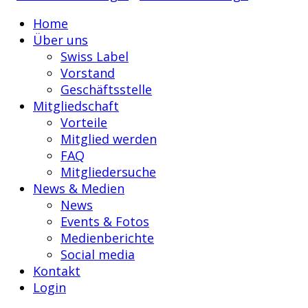
Home
Über uns
Swiss Label
Vorstand
Geschäftsstelle
Mitgliedschaft
Vorteile
Mitglied werden
FAQ
Mitgliedersuche
News & Medien
News
Events & Fotos
Medienberichte
Social media
Kontakt
Login