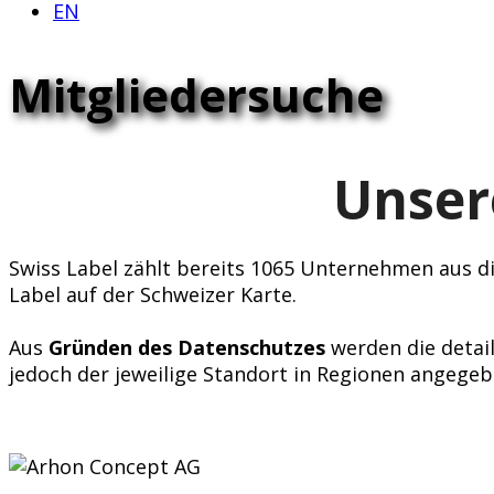
EN
Mitgliedersuche
Unser
Swiss Label zählt bereits 1065 Unternehmen aus div
Label auf der Schweizer Karte.
Aus
Gründen des Datenschutzes
werden die detail
jedoch der jeweilige Standort in Regionen angegeb