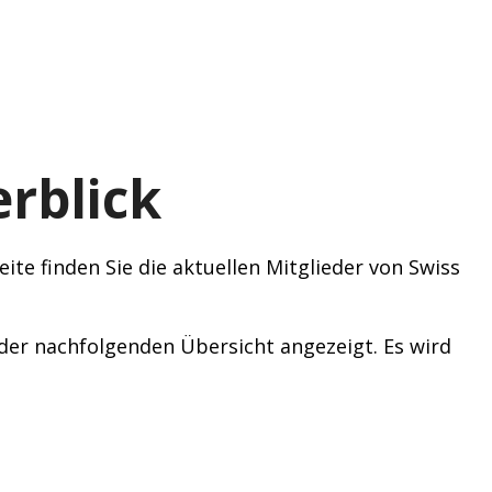
rblick
ite finden Sie die aktuellen Mitglieder von Swiss
n der nachfolgenden Übersicht angezeigt. Es wird