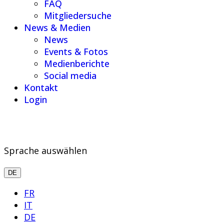
FAQ
Mitgliedersuche
News & Medien
News
Events & Fotos
Medienberichte
Social media
Kontakt
Login
Sprache auswählen
DE
FR
IT
DE