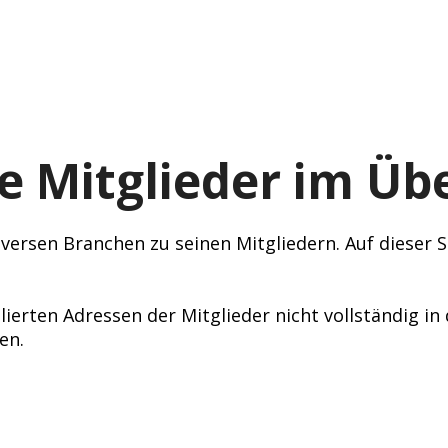
e Mitglieder im Übe
ersen Branchen zu seinen Mitgliedern. Auf dieser Se
lierten Adressen der Mitglieder nicht vollständig i
en.