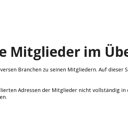
e Mitglieder im Übe
ersen Branchen zu seinen Mitgliedern. Auf dieser Se
lierten Adressen der Mitglieder nicht vollständig i
en.