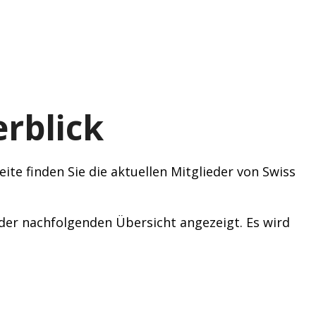
rblick
ite finden Sie die aktuellen Mitglieder von Swiss
n der nachfolgenden Übersicht angezeigt. Es wird