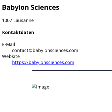
Babylon Sciences
1007 Lausanne
Kontaktdaten
E-Mail
contact@babylonsciences.com
Website
https://babylonsciences.com
Nützliche Links