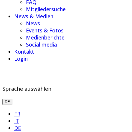
FAQ
Mitgliedersuche
News & Medien
News
Events & Fotos
Medienberichte
Social media
Kontakt
Login
Sprache auswählen
DE
FR
IT
DE