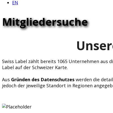
EN
Mitgliedersuche
Unser
Swiss Label zählt bereits 1065 Unternehmen aus div
Label auf der Schweizer Karte.
Aus
Gründen des Datenschutzes
werden die detail
jedoch der jeweilige Standort in Regionen angegeb