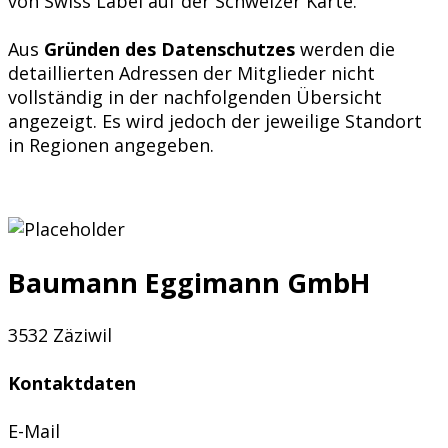
von Swiss Label auf der Schweizer Karte.
Aus
Gründen des Datenschutzes
werden die
detaillierten Adressen der Mitglieder nicht
vollständig in der nachfolgenden Übersicht
angezeigt. Es wird jedoch der jeweilige Standort
in Regionen angegeben.
Baumann Eggimann GmbH
3532 Zäziwil
Kontaktdaten
E-Mail