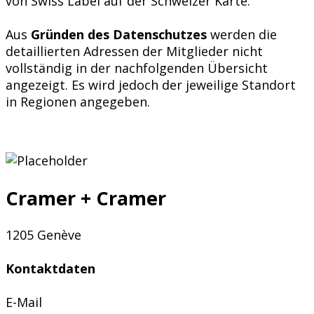
von Swiss Label auf der Schweizer Karte.
Aus
Gründen des Datenschutzes
werden die
detaillierten Adressen der Mitglieder nicht
vollständig in der nachfolgenden Übersicht
angezeigt. Es wird jedoch der jeweilige Standort
in Regionen angegeben.
Cramer + Cramer
1205 Genève
Kontaktdaten
E-Mail