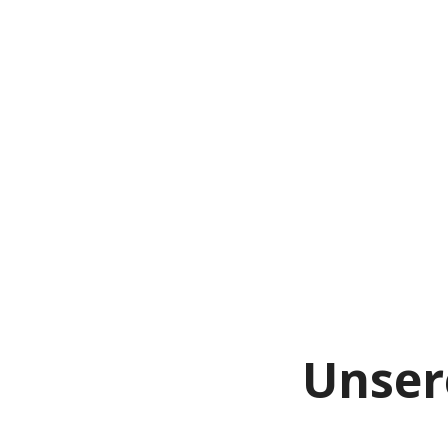
Unser