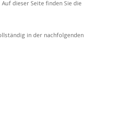
uf dieser Seite finden Sie die
ollständig in der nachfolgenden