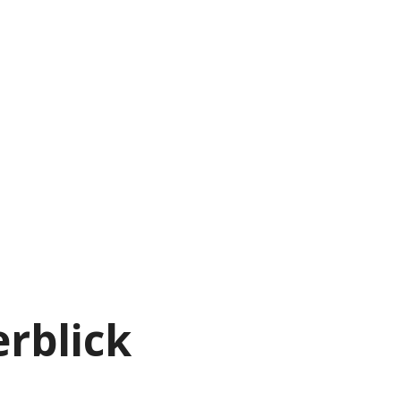
rblick