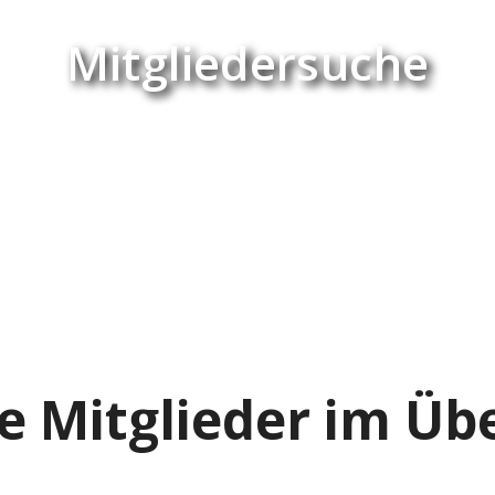
Mitgliedersuche
e Mitglieder im Übe