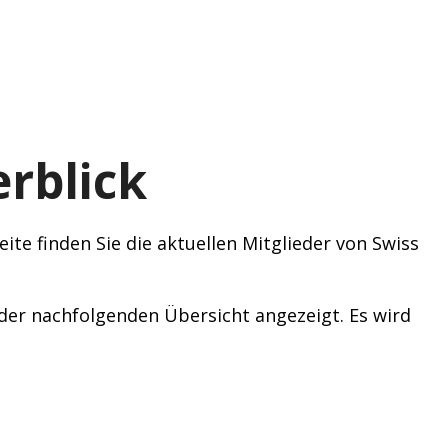
rblick
ite finden Sie die aktuellen Mitglieder von Swiss
n der nachfolgenden Übersicht angezeigt. Es wird