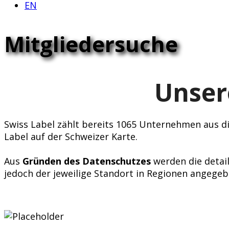
EN
Mitgliedersuche
Unser
Swiss Label zählt bereits 1065 Unternehmen aus div
Label auf der Schweizer Karte.
Aus
Gründen des Datenschutzes
werden die detail
jedoch der jeweilige Standort in Regionen angegeb