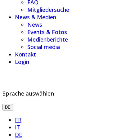
FAQ
Mitgliedersuche
News & Medien
News
Events & Fotos
Medienberichte
Social media
Kontakt
Login
Sprache auswählen
DE
FR
IT
DE