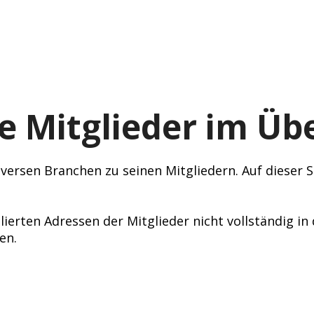
e Mitglieder im Übe
ersen Branchen zu seinen Mitgliedern. Auf dieser Se
lierten Adressen der Mitglieder nicht vollständig i
en.