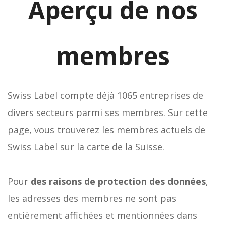
Aperçu de nos
membres
Swiss Label compte déjà 1065 entreprises de
divers secteurs parmi ses membres. Sur cette
page, vous trouverez les membres actuels de
Swiss Label sur la carte de la Suisse.
Pour
des raisons de protection des données
,
les adresses des membres ne sont pas
entièrement affichées et mentionnées dans