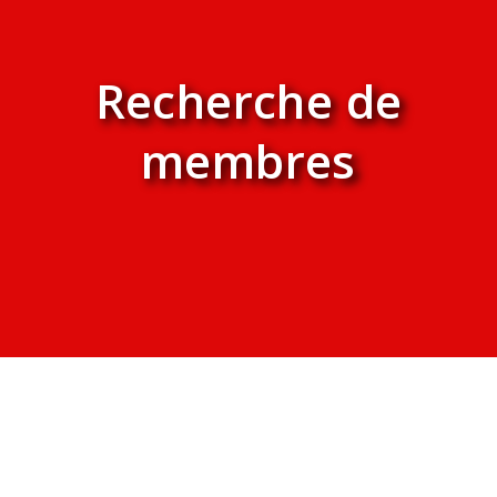
Recherche de
membres