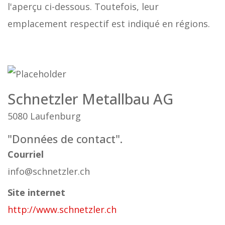
l'aperçu ci-dessous. Toutefois, leur
emplacement respectif est indiqué en régions.
Schnetzler Metallbau AG
5080 Laufenburg
"Données de contact".
Courriel
info@schnetzler.ch
Site internet
http://www.schnetzler.ch