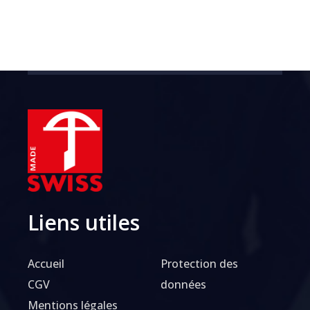
Liens utiles
Accueil
Protection des
CGV
données
Mentions légales