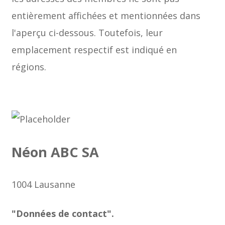
entièrement affichées et mentionnées dans
l'aperçu ci-dessous. Toutefois, leur
emplacement respectif est indiqué en
régions.
Néon ABC SA
1004 Lausanne
"Données de contact".