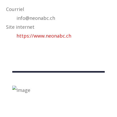
Courriel
info@neonabc.ch
Site internet
https://www.neonabc.ch
Liens utiles