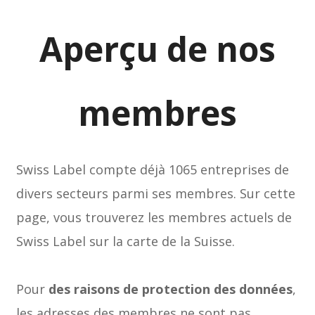
Aperçu de nos
membres
Swiss Label compte déjà 1065 entreprises de
divers secteurs parmi ses membres. Sur cette
page, vous trouverez les membres actuels de
Swiss Label sur la carte de la Suisse.
Pour
des raisons de protection des données
,
les adresses des membres ne sont pas