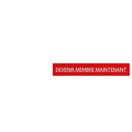
DEVENIR MEMBRE MAINTENANT