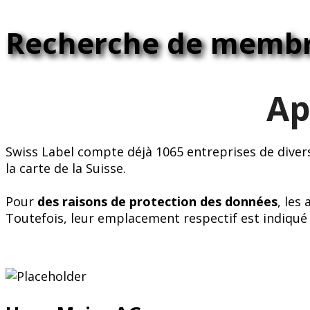
Recherche de memb
Ap
Swiss Label compte déjà 1065 entreprises de diver
la carte de la Suisse.
Pour
des raisons de protection des données
, les
Toutefois, leur emplacement respectif est indiqué 