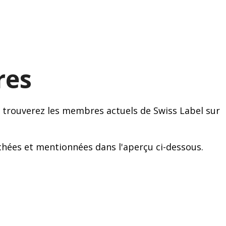
res
 trouverez les membres actuels de Swiss Label sur
chées et mentionnées dans l'aperçu ci-dessous.