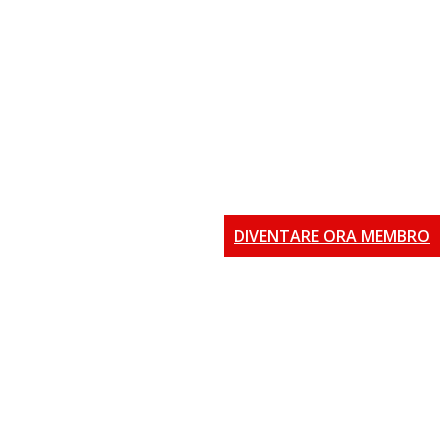
DIVENTARE ORA MEMBRO