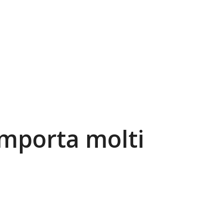
omporta molti