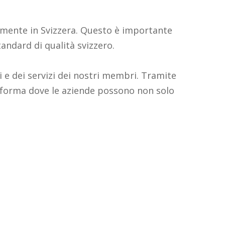
vamente in Svizzera. Questo è importante
standard di qualità svizzero.
i e dei servizi dei nostri membri. Tramite
aforma dove le aziende possono non solo