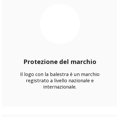
Protezione del marchio
Il logo con la balestra è un marchio
registrato a livello nazionale e
internazionale.