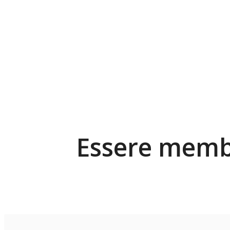
Essere membr