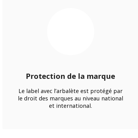
Protection de la marque
Le label avec l’arbalète est protégé par
le droit des marques au niveau national
et international.