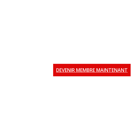
DEVENIR MEMBRE MAINTENANT