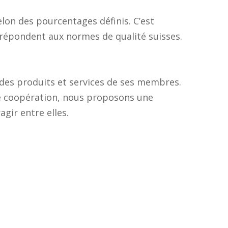
lon des pourcentages définis. C’est
 répondent aux normes de qualité suisses.
 des produits et services de ses membres.
de coopération, nous proposons une
gir entre elles.