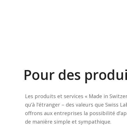
Pour des produit
Les produits et services « Made in Switze
qu’à l’étranger – des valeurs que Swiss La
offrons aux entreprises la possibilité d’app
de manière simple et sympathique.