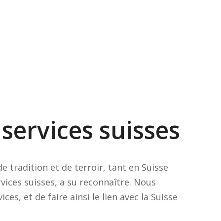
 services suisses
 tradition et de terroir, tant en Suisse
rvices suisses, a su reconnaître. Nous
ces, et de faire ainsi le lien avec la Suisse