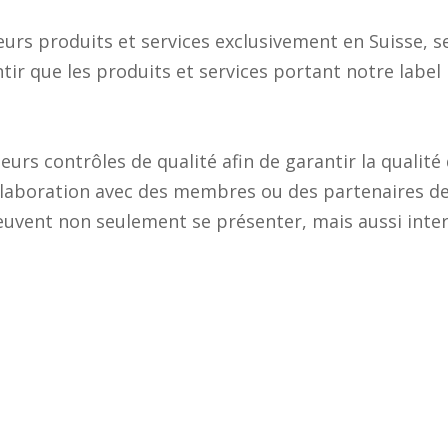
rs produits et services exclusivement en Suisse, se
ir que les produits et services portant notre label
urs contrôles de qualité afin de garantir la qualité
collaboration avec des membres ou des partenaires 
euvent non seulement se présenter, mais aussi intera