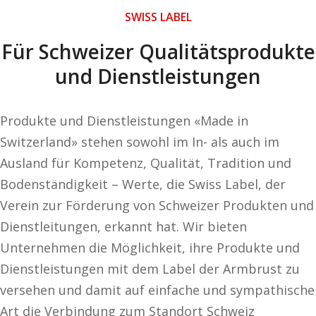
SWISS LABEL
Für Schweizer Qualitätsprodukte
und Dienstleistungen
Produkte und Dienstleistungen «Made in
Switzerland» stehen sowohl im In- als auch im
Ausland für Kompetenz, Qualität, Tradition und
Bodenständigkeit – Werte, die Swiss Label, der
Verein zur Förderung von Schweizer Produkten und
Dienstleitungen, erkannt hat. Wir bieten
Unternehmen die Möglichkeit, ihre Produkte und
Dienstleistungen mit dem Label der Armbrust zu
versehen und damit auf einfache und sympathische
Art die Verbindung zum Standort Schweiz