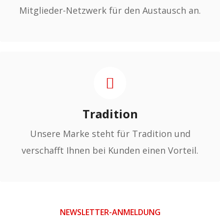
Mitglieder-Netzwerk für den Austausch an.
Tradition
Unsere Marke steht für Tradition und
verschafft Ihnen bei Kunden einen Vorteil.
NEWSLETTER-ANMELDUNG