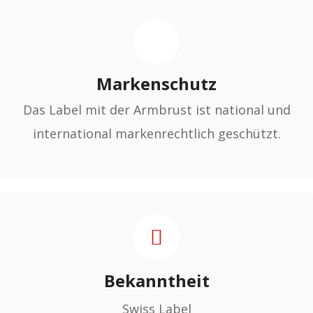
Markenschutz
Das Label mit der Armbrust ist national und
international markenrechtlich geschützt.
Bekanntheit
Swiss Label