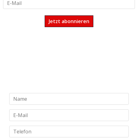
Haben Sie Fragen?
Schreiben Sie uns