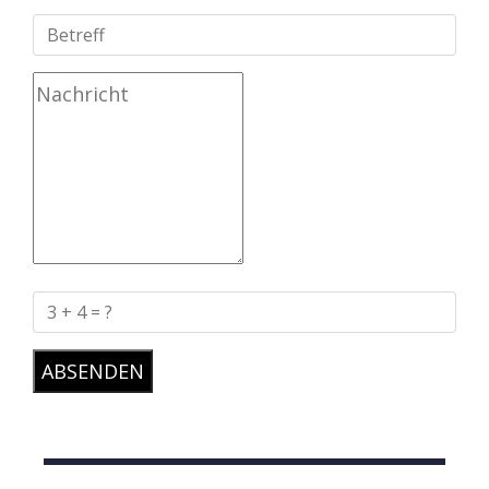
ABSENDEN