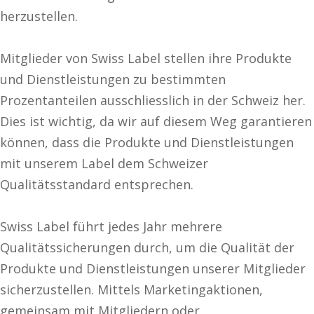
herzustellen.
Mitglieder von Swiss Label stellen ihre Produkte
und Dienstleistungen zu bestimmten
Prozentanteilen ausschliesslich in der Schweiz her.
Dies ist wichtig, da wir auf diesem Weg garantieren
können, dass die Produkte und Dienstleistungen
mit unserem Label dem Schweizer
Qualitätsstandard entsprechen.
Swiss Label führt jedes Jahr mehrere
Qualitätssicherungen durch, um die Qualität der
Produkte und Dienstleistungen unserer Mitglieder
sicherzustellen. Mittels Marketingaktionen,
gemeinsam mit Mitgliedern oder