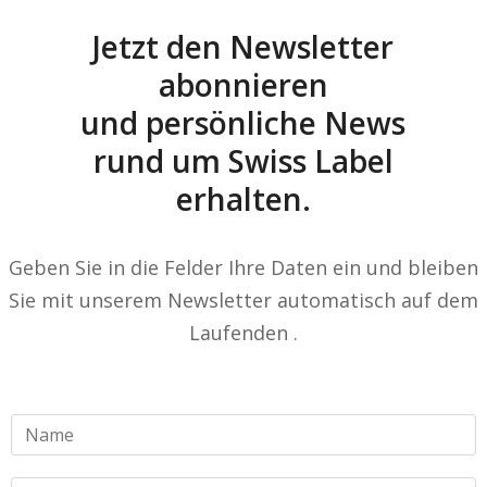
Jetzt den Newsletter
abonnieren
und persönliche News
rund um Swiss Label
erhalten.
Geben Sie in die Felder Ihre Daten ein und bleiben
Sie mit unserem Newsletter automatisch auf dem
Laufenden .