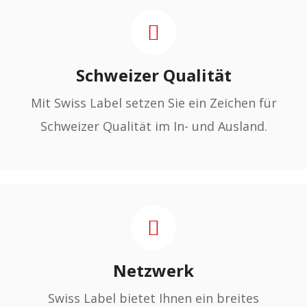
Schweizer Qualität
Mit Swiss Label setzen Sie ein Zeichen für
Schweizer Qualität im In- und Ausland.
Netzwerk
Swiss Label bietet Ihnen ein breites