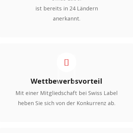
ist bereits in 24 Ländern
anerkannt.
Wettbewerbsvorteil
Mit einer Mitgliedschaft bei Swiss Label
heben Sie sich von der Konkurrenz ab.