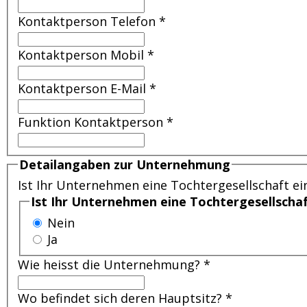
Kontaktperson Telefon
*
Kontaktperson Mobil
*
Kontaktperson E-Mail
*
Funktion Kontaktperson
*
Detailangaben zur Unternehmung
Ist Ihr Unternehmen eine Tochtergesellschaft e
Ist Ihr Unternehmen eine Tochtergesellscha
Nein
Ja
Wie heisst die Unternehmung? *
Wo befindet sich deren Hauptsitz? *