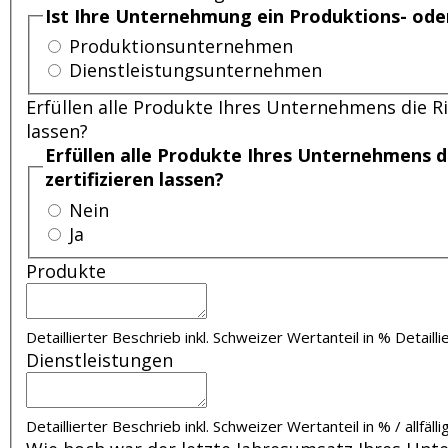
Ist Ihre Unternehmung ein Produktions- od
Produktionsunternehmen
Dienstleistungsunternehmen
Erfüllen alle Produkte Ihres Unternehmens die 
lassen?
Erfüllen alle Produkte Ihres Unternehmens 
zertifizieren lassen?
Nein
Ja
Produkte
Detaillierter Beschrieb inkl. Schweizer Wertanteil in %
Detaill
Dienstleistungen
Detaillierter Beschrieb inkl. Schweizer Wertanteil in % / allfäl