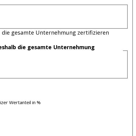
b die gesamte Unternehmung zertifizieren
 deshalb die gesamte Unternehmung
izer Wertanteil in %