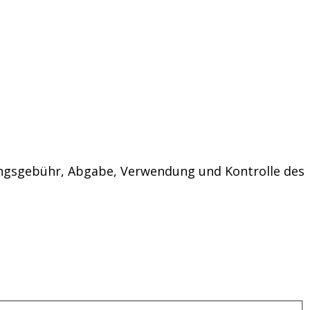
ngsgebühr, Abgabe, Verwendung und Kontrolle des