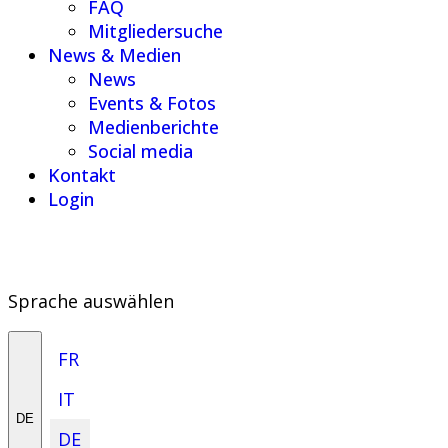
FAQ
Mitgliedersuche
News & Medien
News
Events & Fotos
Medienberichte
Social media
Kontakt
Login
Sprache auswählen
FR
IT
DE
DE