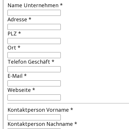
Name Unternehmen
*
Adresse
*
PLZ
*
Ort
*
Telefon Geschäft
*
E-Mail
*
Webseite
*
Kontaktperson Vorname
*
Kontaktperson Nachname
*