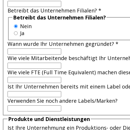
Betreibt das Unternehmen Filialen?
*
Betreibt das Unternehmen Filialen?
Nein
Ja
Wann wurde Ihr Unternehmen gegründet?
*
Wie viele Mitarbeitende beschäftigt Ihr Untern
Wie viele FTE (Full Time Equivalent) machen die
Ist Ihr Unternehmen bereits mit einem Label oder
Verwenden Sie noch andere Labels/Marken?
Produkte und Dienstleistungen
Ist Ihre Unternehmung ein Produktions- oder D