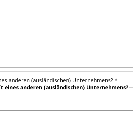
ines anderen (ausländischen) Unternehmens?
*
ft eines anderen (ausländischen) Unternehmens?