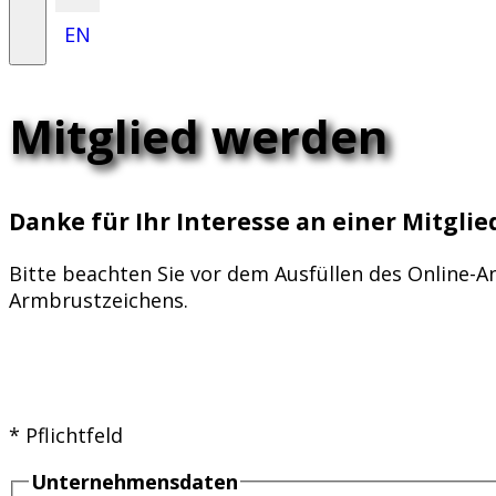
EN
Mitglied werden
Danke für Ihr Interesse an einer Mitglie
Bitte beachten Sie vor dem Ausfüllen des Online-
Armbrustzeichens.
* Pflichtfeld
Unternehmensdaten