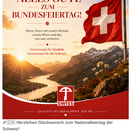
🎉🇨🇭 Herzlichen Glückwunsch zum Nationalfeiertag der
Schweiz!