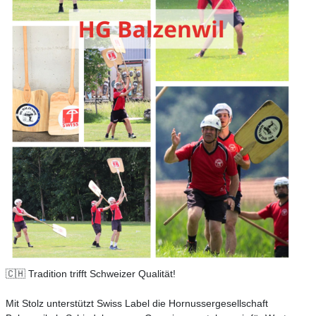
🇨🇭 Tradition trifft Schweizer Qualität!
Mit Stolz unterstützt Swiss Label die Hornussergesellschaft