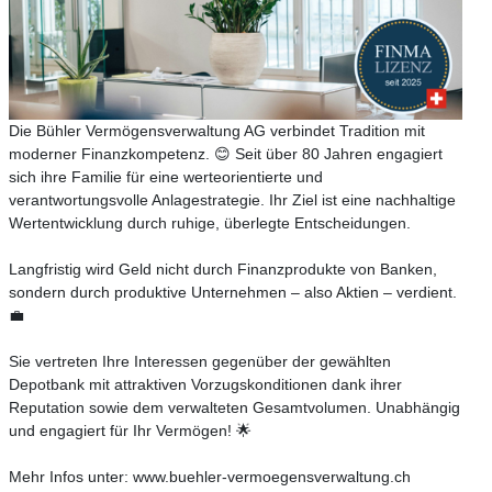
Die Bühler Vermögensverwaltung AG verbindet Tradition mit
moderner Finanzkompetenz. 😊 Seit über 80 Jahren engagiert
sich ihre Familie für eine werteorientierte und
verantwortungsvolle Anlagestrategie. Ihr Ziel ist eine nachhaltige
Wertentwicklung durch ruhige, überlegte Entscheidungen.
Langfristig wird Geld nicht durch Finanzprodukte von Banken,
sondern durch produktive Unternehmen – also Aktien – verdient.
💼
Sie vertreten Ihre Interessen gegenüber der gewählten
Depotbank mit attraktiven Vorzugskonditionen dank ihrer
Reputation sowie dem verwalteten Gesamtvolumen. Unabhängig
und engagiert für Ihr Vermögen! 🌟
Mehr Infos unter: www.buehler-vermoegensverwaltung.ch