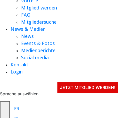
Vorteile
Mitglied werden
FAQ
Mitgliedersuche
News & Medien
News
Events & Fotos
Medienberichte
Social media
Kontakt
Login
JETZT MITGLIED WERDEN!
Sprache auswählen
FR