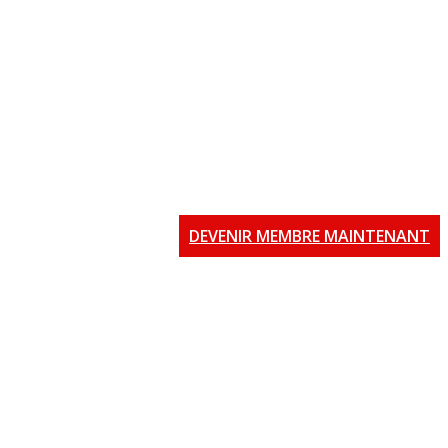
DEVENIR MEMBRE MAINTENANT