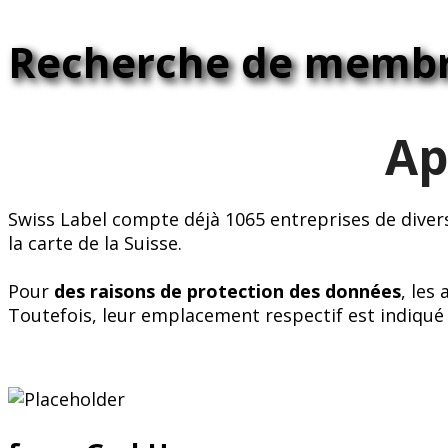
Recherche de memb
Ap
Swiss Label compte déjà 1065 entreprises de diver
la carte de la Suisse.
Pour
des raisons de protection des données
, les
Toutefois, leur emplacement respectif est indiqué 