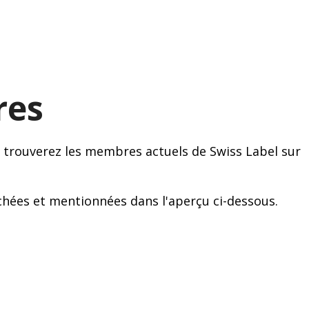
res
 trouverez les membres actuels de Swiss Label sur
chées et mentionnées dans l'aperçu ci-dessous.