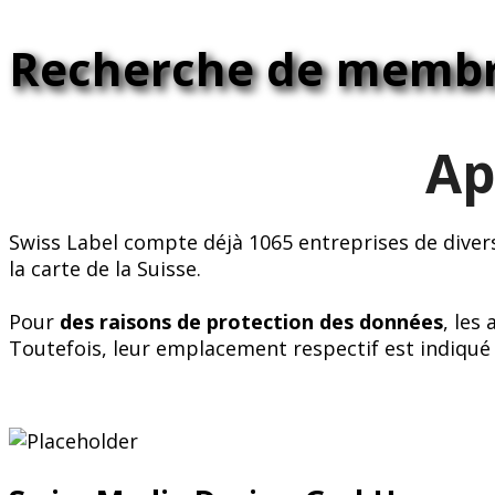
Recherche de memb
Ap
Swiss Label compte déjà 1065 entreprises de diver
la carte de la Suisse.
Pour
des raisons de protection des données
, les
Toutefois, leur emplacement respectif est indiqué 