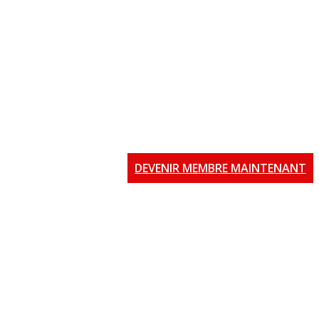
DEVENIR MEMBRE MAINTENANT