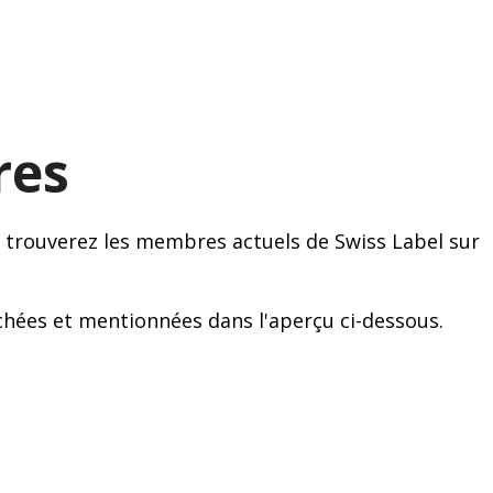
res
 trouverez les membres actuels de Swiss Label sur
chées et mentionnées dans l'aperçu ci-dessous.