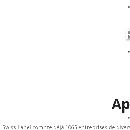
Ap
Swiss Label compte déjà 1065 entreprises de diver