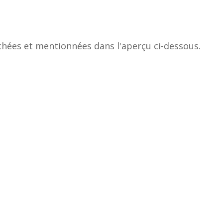
chées et mentionnées dans l'aperçu ci-dessous.