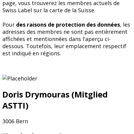
page, vous trouverez les membres actuels de
Swiss Label sur la carte de la Suisse.
Pour
des raisons de protection des données
, les
adresses des membres ne sont pas entièrement
affichées et mentionnées dans l'aperçu ci-
dessous. Toutefois, leur emplacement respectif
est indiqué en régions.
Doris Drymouras (Mitglied
ASTTI)
3006 Bern