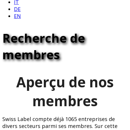
IT
DE
EN
Recherche de
membres
Aperçu de nos
membres
Swiss Label compte déjà 1065 entreprises de
divers secteurs parmi ses membres. Sur cette