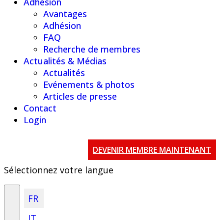
Adhésion
Avantages
Adhésion
FAQ
Recherche de membres
Actualités & Médias
Actualités
Evénements & photos
Articles de presse
Contact
Login
DEVENIR MEMBRE MAINTENANT
Sélectionnez votre langue
FR
IT