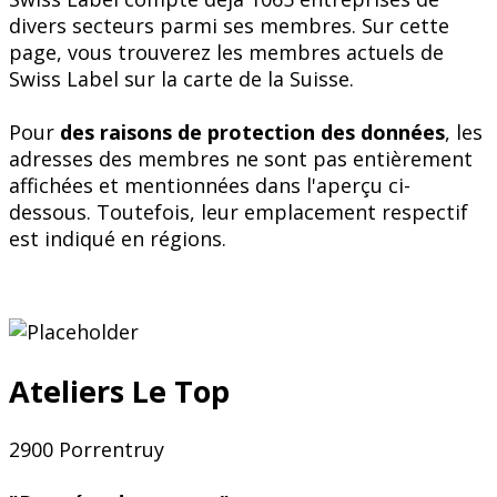
divers secteurs parmi ses membres. Sur cette
page, vous trouverez les membres actuels de
Swiss Label sur la carte de la Suisse.
Pour
des raisons de protection des données
, les
adresses des membres ne sont pas entièrement
affichées et mentionnées dans l'aperçu ci-
dessous. Toutefois, leur emplacement respectif
est indiqué en régions.
Ateliers Le Top
2900 Porrentruy