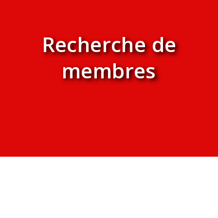
Recherche de
membres