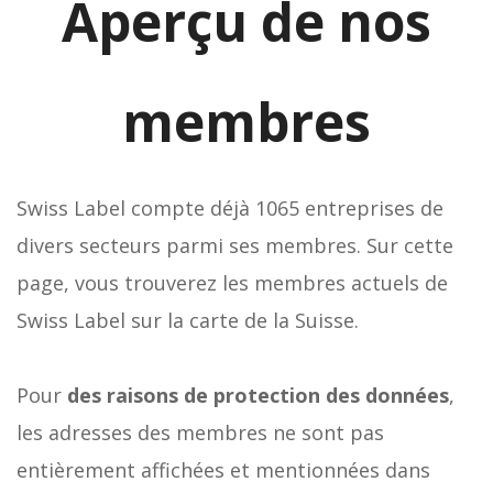
Aperçu de nos
membres
Swiss Label compte déjà 1065 entreprises de
divers secteurs parmi ses membres. Sur cette
page, vous trouverez les membres actuels de
Swiss Label sur la carte de la Suisse.
Pour
des raisons de protection des données
,
les adresses des membres ne sont pas
entièrement affichées et mentionnées dans