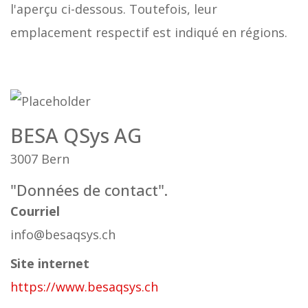
l'aperçu ci-dessous. Toutefois, leur
emplacement respectif est indiqué en régions.
BESA QSys AG
3007 Bern
"Données de contact".
Courriel
info@besaqsys.ch
Site internet
https://www.besaqsys.ch