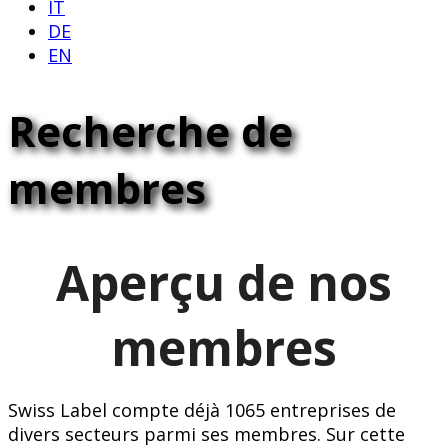
IT
DE
EN
Recherche de
membres
Aperçu de nos
membres
Swiss Label compte déjà 1065 entreprises de
divers secteurs parmi ses membres. Sur cette