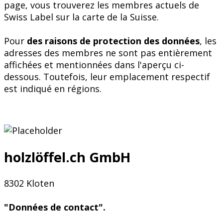
page, vous trouverez les membres actuels de
Swiss Label sur la carte de la Suisse.
Pour
des raisons de protection des données
, les
adresses des membres ne sont pas entièrement
affichées et mentionnées dans l'aperçu ci-
dessous. Toutefois, leur emplacement respectif
est indiqué en régions.
holzlöffel.ch GmbH
8302 Kloten
"Données de contact".