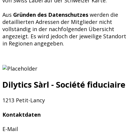
von Swiss Label auf der Schweizer Karte.
Aus
Gründen des Datenschutzes
werden die
detaillierten Adressen der Mitglieder nicht
vollständig in der nachfolgenden Übersicht
angezeigt. Es wird jedoch der jeweilige Standort
in Regionen angegeben.
Dilytics Sàrl - Société fiduciaire
1213 Petit-Lancy
Kontaktdaten
E-Mail