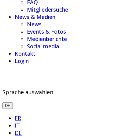
FAQ
Mitgliedersuche
News & Medien
News
Events & Fotos
Medienberichte
Social media
Kontakt
Login
Sprache auswählen
DE
FR
IT
DE