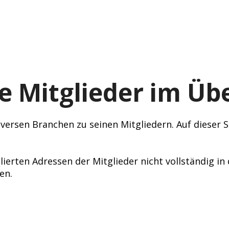
e Mitglieder im Übe
ersen Branchen zu seinen Mitgliedern. Auf dieser Se
lierten Adressen der Mitglieder nicht vollständig i
en.