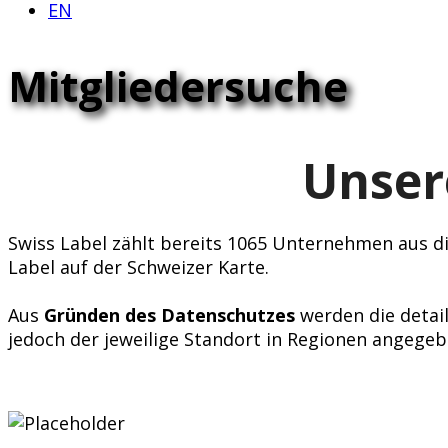
EN
Mitgliedersuche
Unser
Swiss Label zählt bereits 1065 Unternehmen aus div
Label auf der Schweizer Karte.
Aus
Gründen des Datenschutzes
werden die detail
jedoch der jeweilige Standort in Regionen angegeb