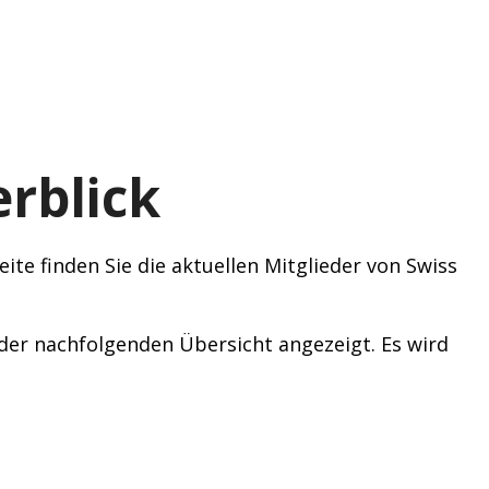
rblick
ite finden Sie die aktuellen Mitglieder von Swiss
n der nachfolgenden Übersicht angezeigt. Es wird