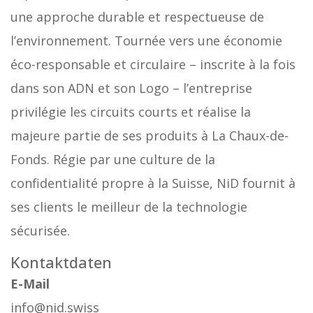
une approche durable et respectueuse de
l’environnement. Tournée vers une économie
éco-responsable et circulaire – inscrite à la fois
dans son ADN et son Logo – l’entreprise
privilégie les circuits courts et réalise la
majeure partie de ses produits à La Chaux-de-
Fonds. Régie par une culture de la
confidentialité propre à la Suisse, NiD fournit à
ses clients le meilleur de la technologie
sécurisée.
Kontaktdaten
E-Mail
info@nid.swiss