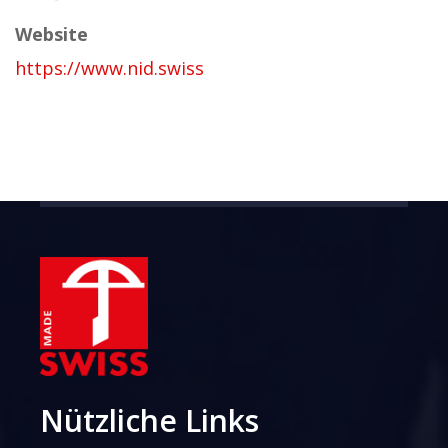
Website
https://www.nid.swiss
Nützliche Links