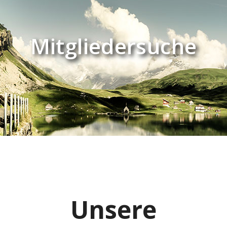
Mitgliedersuche
Unsere