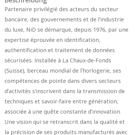
Partenaire privilégié des acteurs du secteur
bancaire, des gouvernements et de l’industrie
du luxe, NiD se démarque, depuis 1976, par une
expertise éprouvée en identification,
authentification et traitement de données
sécurisées. Installée à La Chaux-de-Fonds
(Suisse), berceau mondial de l’horlogerie, ses
compétences de pointe dans divers secteurs
d’activités s’inscrivent dans la transmission de
techniques et savoir-faire entre génération,
associée à une quête constante d’innovation.
Une vision qui se retranscrit dans la qualité et
la précision de ses produits manufacturés avec