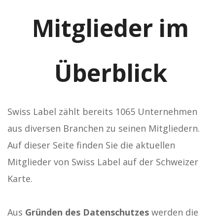
Mitglieder im
Überblick
Swiss Label zählt bereits 1065 Unternehmen
aus diversen Branchen zu seinen Mitgliedern.
Auf dieser Seite finden Sie die aktuellen
Mitglieder von Swiss Label auf der Schweizer
Karte.
Aus
Gründen des Datenschutzes
werden die