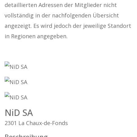
detaillierten Adressen der Mitglieder nicht
vollständig in der nachfolgenden Übersicht
angezeigt. Es wird jedoch der jeweilige Standort
in Regionen angegeben.
NiD SA
2301 La Chaux-de-Fonds
Beschreibung