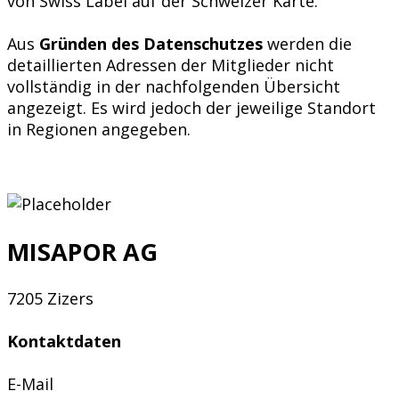
von Swiss Label auf der Schweizer Karte.
Aus
Gründen des Datenschutzes
werden die
detaillierten Adressen der Mitglieder nicht
vollständig in der nachfolgenden Übersicht
angezeigt. Es wird jedoch der jeweilige Standort
in Regionen angegeben.
MISAPOR AG
7205 Zizers
Kontaktdaten
E-Mail