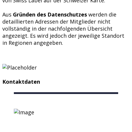
von Swiss Label auf der Schweizer Karte.
Aus
Gründen des Datenschutzes
werden die
detaillierten Adressen der Mitglieder nicht
vollständig in der nachfolgenden Übersicht
angezeigt. Es wird jedoch der jeweilige Standort
in Regionen angegeben.
Kontaktdaten
Nützliche Links