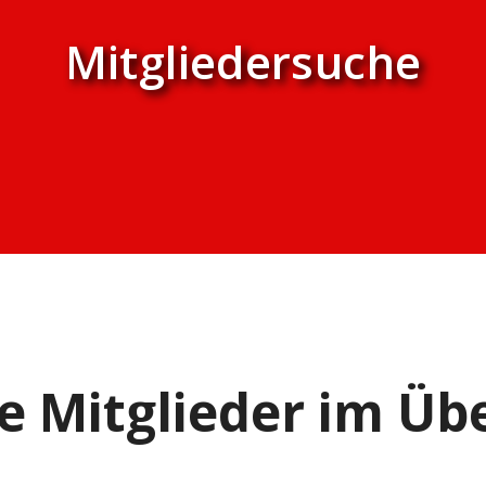
Mitgliedersuche
e Mitglieder im Übe