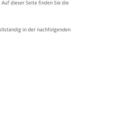
uf dieser Seite finden Sie die
ollständig in der nachfolgenden