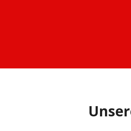
Unser