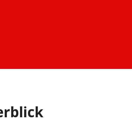
rblick